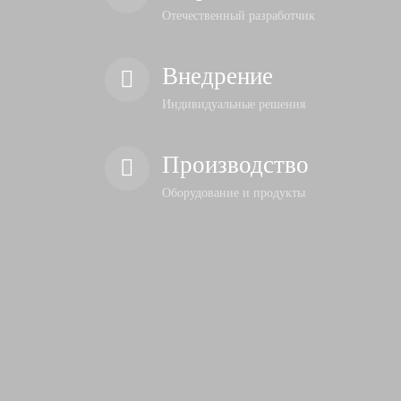
Отечественный разработчик
Внедрение
Индивидуальные решения
Производство
Оборудование и продукты