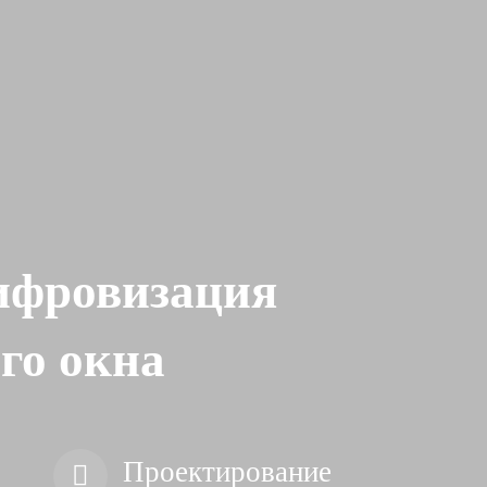
фровизация
го окна
Проектирование