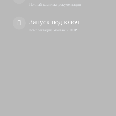
Полный комплект документации
Запуск под ключ
Комплектация, монтаж и ПНР