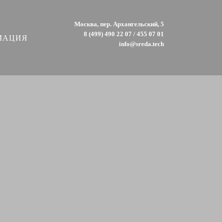
Москва, пер. Архангельский, 5
8 (499) 490 22 07 / 455 07 01
МАЦИЯ
info@sreda.tech